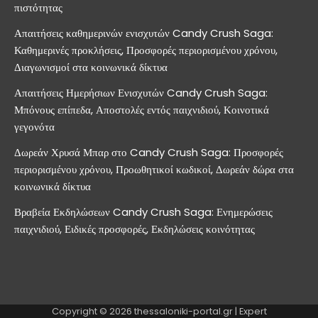
πιστότητας
Απαιτήσεις καθημερινών ενισχυτών Candy Crush Saga:
Καθημερινές προκλήσεις, Προσφορές περιορισμένου χρόνου,
Διαγωνισμοί στα κοινωνικά δίκτυα
Απαιτήσεις Ημερήσιων Ενισχυτών Candy Crush Saga:
Μπόνους επίπεδα, Αποστολές εντός παιχνιδιού, Κοινοτικά
γεγονότα
Δωρεάν Χρυσά Μπαρ στο Candy Crush Saga: Προσφορές
περιορισμένου χρόνου, Προωθητικοί κωδικοί, Δωρεάν δώρα στα
κοινωνικά δίκτυα
Βραβεία Εκδηλώσεων Candy Crush Saga: Ενημερώσεις
παιχνιδιού, Ειδικές προσφορές, Εκδηλώσεις κοινότητας
Copyright © 2026
thessaloniki-portal.gr
| Expert