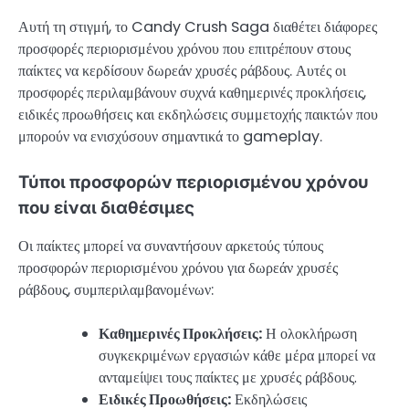
Αυτή τη στιγμή, το Candy Crush Saga διαθέτει διάφορες
προσφορές περιορισμένου χρόνου που επιτρέπουν στους
παίκτες να κερδίσουν δωρεάν χρυσές ράβδους. Αυτές οι
προσφορές περιλαμβάνουν συχνά καθημερινές προκλήσεις,
ειδικές προωθήσεις και εκδηλώσεις συμμετοχής παικτών που
μπορούν να ενισχύσουν σημαντικά το gameplay.
Τύποι προσφορών περιορισμένου χρόνου
που είναι διαθέσιμες
Οι παίκτες μπορεί να συναντήσουν αρκετούς τύπους
προσφορών περιορισμένου χρόνου για δωρεάν χρυσές
ράβδους, συμπεριλαμβανομένων:
Καθημερινές Προκλήσεις:
Η ολοκλήρωση
συγκεκριμένων εργασιών κάθε μέρα μπορεί να
ανταμείψει τους παίκτες με χρυσές ράβδους.
Ειδικές Προωθήσεις:
Εκδηλώσεις