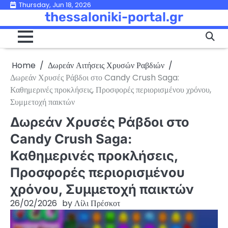
Skip
Thursday, Jun 18, 2026
thessaloniki-portal.gr
to
content
Home
Δωρεάν Αιτήσεις Χρυσών Ραβδιών
Δωρεάν Χρυσές Ράβδοι στο Candy Crush Saga:
Καθημερινές προκλήσεις, Προσφορές περιορισμένου χρόνου,
Συμμετοχή παικτών
Δωρεάν Χρυσές Ράβδοι στο
Candy Crush Saga:
Καθημερινές προκλήσεις,
Προσφορές περιορισμένου
χρόνου, Συμμετοχή παικτών
26/02/2026
by
Λίλι Πρέσκοτ