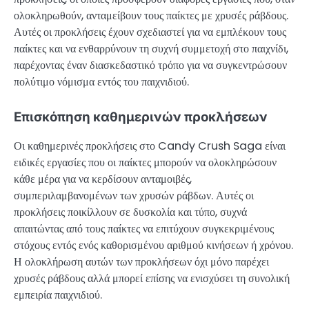
ολοκληρωθούν, ανταμείβουν τους παίκτες με χρυσές ράβδους.
Αυτές οι προκλήσεις έχουν σχεδιαστεί για να εμπλέκουν τους
παίκτες και να ενθαρρύνουν τη συχνή συμμετοχή στο παιχνίδι,
παρέχοντας έναν διασκεδαστικό τρόπο για να συγκεντρώσουν
πολύτιμο νόμισμα εντός του παιχνιδιού.
Επισκόπηση καθημερινών προκλήσεων
Οι καθημερινές προκλήσεις στο Candy Crush Saga είναι
ειδικές εργασίες που οι παίκτες μπορούν να ολοκληρώσουν
κάθε μέρα για να κερδίσουν ανταμοιβές,
συμπεριλαμβανομένων των χρυσών ράβδων. Αυτές οι
προκλήσεις ποικίλλουν σε δυσκολία και τύπο, συχνά
απαιτώντας από τους παίκτες να επιτύχουν συγκεκριμένους
στόχους εντός ενός καθορισμένου αριθμού κινήσεων ή χρόνου.
Η ολοκλήρωση αυτών των προκλήσεων όχι μόνο παρέχει
χρυσές ράβδους αλλά μπορεί επίσης να ενισχύσει τη συνολική
εμπειρία παιχνιδιού.