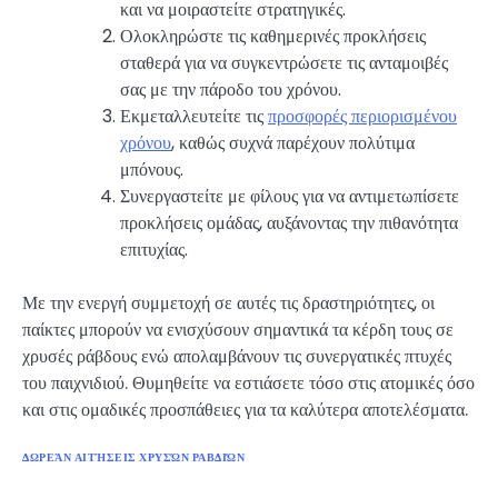
και να μοιραστείτε στρατηγικές.
Ολοκληρώστε τις καθημερινές προκλήσεις
σταθερά για να συγκεντρώσετε τις ανταμοιβές
σας με την πάροδο του χρόνου.
Εκμεταλλευτείτε τις
προσφορές περιορισμένου
χρόνου
, καθώς συχνά παρέχουν πολύτιμα
μπόνους.
Συνεργαστείτε με φίλους για να αντιμετωπίσετε
προκλήσεις ομάδας, αυξάνοντας την πιθανότητα
επιτυχίας.
Με την ενεργή συμμετοχή σε αυτές τις δραστηριότητες, οι
παίκτες μπορούν να ενισχύσουν σημαντικά τα κέρδη τους σε
χρυσές ράβδους ενώ απολαμβάνουν τις συνεργατικές πτυχές
του παιχνιδιού. Θυμηθείτε να εστιάσετε τόσο στις ατομικές όσο
και στις ομαδικές προσπάθειες για τα καλύτερα αποτελέσματα.
ΔΩΡΕΆΝ ΑΙΤΉΣΕΙΣ ΧΡΥΣΏΝ ΡΑΒΔΙΏΝ