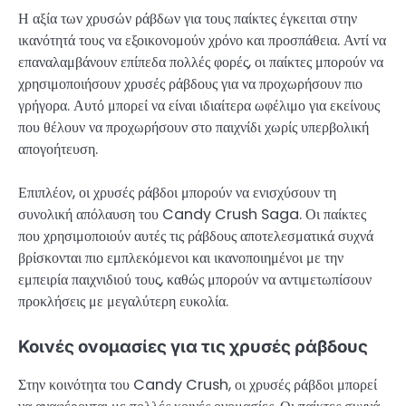
Η αξία των χρυσών ράβδων για τους παίκτες έγκειται στην
ικανότητά τους να εξοικονομούν χρόνο και προσπάθεια. Αντί να
επαναλαμβάνουν επίπεδα πολλές φορές, οι παίκτες μπορούν να
χρησιμοποιήσουν χρυσές ράβδους για να προχωρήσουν πιο
γρήγορα. Αυτό μπορεί να είναι ιδιαίτερα ωφέλιμο για εκείνους
που θέλουν να προχωρήσουν στο παιχνίδι χωρίς υπερβολική
απογοήτευση.
Επιπλέον, οι χρυσές ράβδοι μπορούν να ενισχύσουν τη
συνολική απόλαυση του Candy Crush Saga. Οι παίκτες
που χρησιμοποιούν αυτές τις ράβδους αποτελεσματικά συχνά
βρίσκονται πιο εμπλεκόμενοι και ικανοποιημένοι με την
εμπειρία παιχνιδιού τους, καθώς μπορούν να αντιμετωπίσουν
προκλήσεις με μεγαλύτερη ευκολία.
Κοινές ονομασίες για τις χρυσές ράβδους
Στην κοινότητα του Candy Crush, οι χρυσές ράβδοι μπορεί