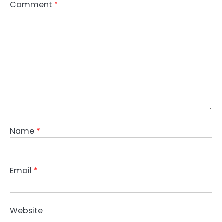
Comment
*
Name
*
Email
*
Website