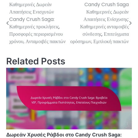
Καθημερινές Δωρεάν
Candy Crush Saga
Post
Απαιτήσεις Ενισχυτών
Καθημερινές Δωρεάν
navigation
Candy Crush Saga:
Απαιτήσεις Ενίσχυσης:
Καθημερινές προκλήσεις,
Καθημερινές ανταμοιβές
Προσφορές περιορισμένου
σύνδεσης, Επιτεύγματα
χρόνου, Ανταμοιβές παικτών
ορόσημων, Εμπλοκή παικτών
Related Posts
Δωρεάν Χρυσές Ράβδοι στο Candy Crush Saga: