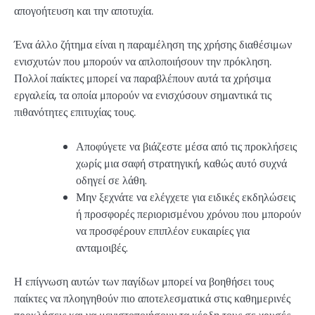
απογοήτευση και την αποτυχία.
Ένα άλλο ζήτημα είναι η παραμέληση της χρήσης διαθέσιμων
ενισχυτών που μπορούν να απλοποιήσουν την πρόκληση.
Πολλοί παίκτες μπορεί να παραβλέπουν αυτά τα χρήσιμα
εργαλεία, τα οποία μπορούν να ενισχύσουν σημαντικά τις
πιθανότητες επιτυχίας τους.
Αποφύγετε να βιάζεστε μέσα από τις προκλήσεις
χωρίς μια σαφή στρατηγική, καθώς αυτό συχνά
οδηγεί σε λάθη.
Μην ξεχνάτε να ελέγχετε για ειδικές εκδηλώσεις
ή προσφορές περιορισμένου χρόνου που μπορούν
να προσφέρουν επιπλέον ευκαιρίες για
ανταμοιβές.
Η επίγνωση αυτών των παγίδων μπορεί να βοηθήσει τους
παίκτες να πλοηγηθούν πιο αποτελεσματικά στις καθημερινές