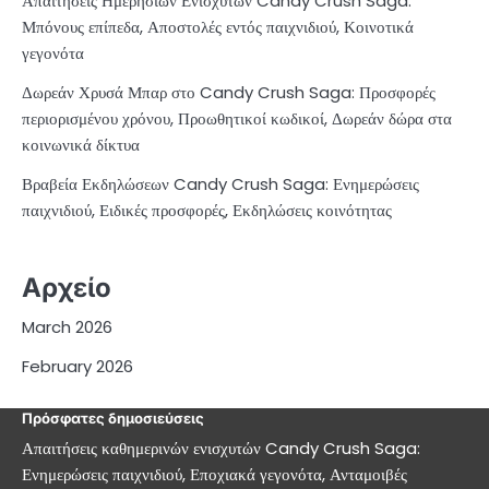
Απαιτήσεις Ημερήσιων Ενισχυτών Candy Crush Saga:
Μπόνους επίπεδα, Αποστολές εντός παιχνιδιού, Κοινοτικά
γεγονότα
Δωρεάν Χρυσά Μπαρ στο Candy Crush Saga: Προσφορές
περιορισμένου χρόνου, Προωθητικοί κωδικοί, Δωρεάν δώρα στα
κοινωνικά δίκτυα
Βραβεία Εκδηλώσεων Candy Crush Saga: Ενημερώσεις
παιχνιδιού, Ειδικές προσφορές, Εκδηλώσεις κοινότητας
Αρχείο
March 2026
February 2026
Πρόσφατες δημοσιεύσεις
Απαιτήσεις καθημερινών ενισχυτών Candy Crush Saga:
Ενημερώσεις παιχνιδιού, Εποχιακά γεγονότα, Ανταμοιβές