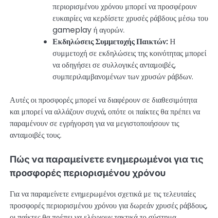
περιορισμένου χρόνου μπορεί να προσφέρουν
ευκαιρίες να κερδίσετε χρυσές ράβδους μέσω του
gameplay ή αγορών.
Εκδηλώσεις Συμμετοχής Παικτών:
Η
συμμετοχή σε εκδηλώσεις της κοινότητας μπορεί
να οδηγήσει σε συλλογικές ανταμοιβές,
συμπεριλαμβανομένων των χρυσών ράβδων.
Αυτές οι προσφορές μπορεί να διαφέρουν σε διαθεσιμότητα
και μπορεί να αλλάζουν συχνά, οπότε οι παίκτες θα πρέπει να
παραμένουν σε εγρήγορση για να μεγιστοποιήσουν τις
ανταμοιβές τους.
Πώς να παραμείνετε ενημερωμένοι για τις
προσφορές περιορισμένου χρόνου
Για να παραμείνετε ενημερωμένοι σχετικά με τις τελευταίες
προσφορές περιορισμένου χρόνου για δωρεάν χρυσές ράβδους,
οι παίκτες θα πρέπει να ελέγχουν τακτικά το σύστημα