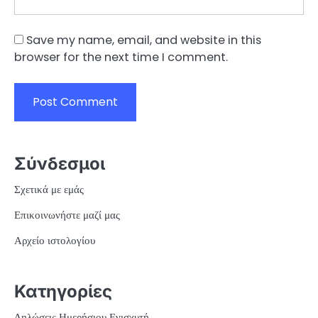
Save my name, email, and website in this
browser for the next time I comment.
Σύνδεσμοι
Σχετικά με εμάς
Επικοινωνήστε μαζί μας
Αρχείο ιστολογίου
Κατηγορίες
Δηλώσεις Ημερήσιου Ενισχυτή