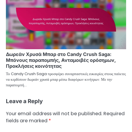
Δωρεάν Χρυσά Μπαρ στο Candy Crush Saga:
Μπόνους παραπομπής, Ανταμοιβές ορόσημων,
Προκλήσεις κοινότητας
Το Candy Crush Saga προσφέρει συναρπαστικές ευκαιρίες στους παίκτες
να κερδίσουν δωρεάν χρυσά μπαρ μέσω διαφόρων κινήτρων. Με την
παραπομπή…
Leave a Reply
Your email address will not be published.
Required
fields are marked
*