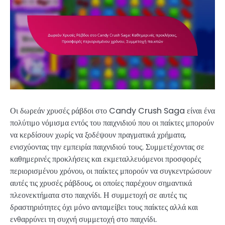
Οι δωρεάν χρυσές ράβδοι στο Candy Crush Saga είναι ένα
πολύτιμο νόμισμα εντός του παιχνιδιού που οι παίκτες μπορούν
να κερδίσουν χωρίς να ξοδέψουν πραγματικά χρήματα,
ενισχύοντας την εμπειρία παιχνιδιού τους. Συμμετέχοντας σε
καθημερινές προκλήσεις και εκμεταλλευόμενοι προσφορές
περιορισμένου χρόνου, οι παίκτες μπορούν να συγκεντρώσουν
αυτές τις χρυσές ράβδους, οι οποίες παρέχουν σημαντικά
πλεονεκτήματα στο παιχνίδι. Η συμμετοχή σε αυτές τις
δραστηριότητες όχι μόνο ανταμείβει τους παίκτες αλλά και
ενθαρρύνει τη συχνή συμμετοχή στο παιχνίδι.