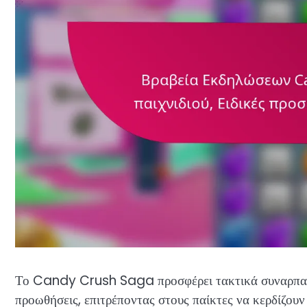
Το Candy Crush Saga προσφέρει τακτικά συναρπαστ
προωθήσεις, επιτρέποντας στους παίκτες να κερδίζουν