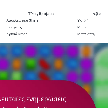
Τύπος Βραβείου
Αξία
Αποκλειστικά Skins
Υψηλή
Ενισχυτές
Μέτρια
Χρυσά Μπαρ
Μεταβλητή