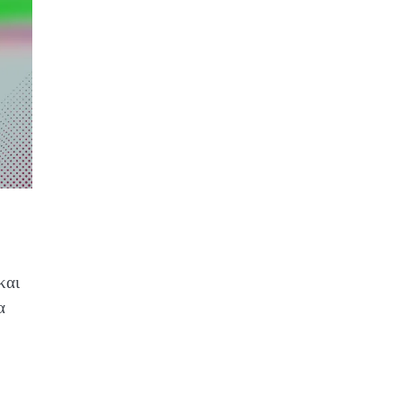
και
α