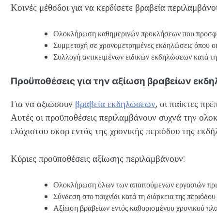
Κοινές μέθοδοι για να κερδίσετε βραβεία περιλαμβάνο
Ολοκλήρωση καθημερινών προκλήσεων που προσφέ
Συμμετοχή σε χρονομετρημένες εκδηλώσεις όπου οι 
Συλλογή αντικειμένων ειδικών εκδηλώσεων κατά τη δ
Προϋποθέσεις για την αξίωση βραβείων εκδ
Για να αξιώσουν
βραβεία εκδηλώσεων
, οι παίκτες πρέ
Αυτές οι προϋποθέσεις περιλαμβάνουν συχνά την ολο
ελάχιστου σκορ εντός της χρονικής περιόδου της εκδή
Κύριες προϋποθέσεις αξίωσης περιλαμβάνουν:
Ολοκλήρωση όλων των απαιτούμενων εργασιών πριν
Σύνδεση στο παιχνίδι κατά τη διάρκεια της περιόδου
Αξίωση βραβείων εντός καθορισμένου χρονικού πλα