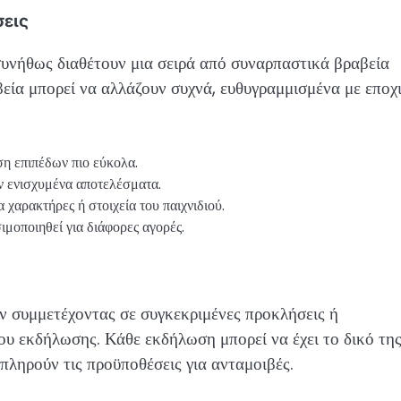
σεις
νήθως διαθέτουν μια σειρά από συναρπαστικά βραβεία
βεία μπορεί να αλλάζουν συχνά, ευθυγραμμισμένα με εποχ
ση επιπέδων πιο εύκολα.
ν ενισχυμένα αποτελέσματα.
 χαρακτήρες ή στοιχεία του παιχνιδιού.
μοποιηθεί για διάφορες αγορές.
ν συμμετέχοντας σε συγκεκριμένες προκλήσεις ή
ου εκδήλωσης. Κάθε εκδήλωση μπορεί να έχει το δικό τη
πληρούν τις προϋποθέσεις για ανταμοιβές.