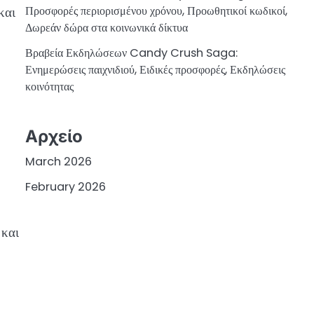
Προσφορές περιορισμένου χρόνου, Προωθητικοί κωδικοί,
και
Δωρεάν δώρα στα κοινωνικά δίκτυα
Βραβεία Εκδηλώσεων Candy Crush Saga:
Ενημερώσεις παιχνιδιού, Ειδικές προσφορές, Εκδηλώσεις
κοινότητας
Αρχείο
March 2026
February 2026
 και