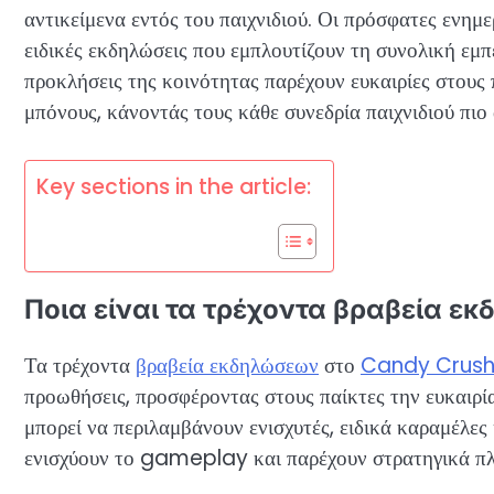
αντικείμενα εντός του παιχνιδιού. Οι πρόσφατες ενη
ειδικές εκδηλώσεις που εμπλουτίζουν τη συνολική εμπ
προκλήσεις της κοινότητας παρέχουν ευκαιρίες στους
μπόνους, κάνοντάς τους κάθε συνεδρία παιχνιδιού πιο
Key sections in the article:
Ποια είναι τα τρέχοντα βραβεία ε
Τα τρέχοντα
βραβεία εκδηλώσεων
στο
Candy Crus
προωθήσεις, προσφέροντας στους παίκτες την ευκαιρί
μπορεί να περιλαμβάνουν ενισχυτές, ειδικά καραμέλες 
ενισχύουν το gameplay και παρέχουν στρατηγικά π