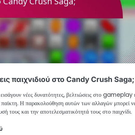
εις παιχνιδιού στο Candy Crush Saga;
ισάγουν νέες δυνατότητες, βελτιώσεις στο gameplay 
ου παίκτη. Η παρακολούθηση αυτών των αλλαγών μπορεί ν
σή τους και την αποτελεσματικότητά τους στο παιχνίδι.
ύ