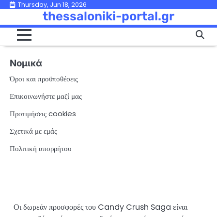
Skip
Thursday, Jun 18, 2026
thessaloniki-portal.gr
to
content
Νομικά
Όροι και προϋποθέσεις
Επικοινωνήστε μαζί μας
Προτιμήσεις cookies
Σχετικά με εμάς
Πολιτική απορρήτου
Οι δωρεάν προσφορές του Candy Crush Saga είναι