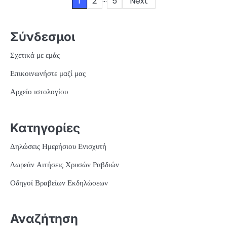
Posts
1
2
5
Next
pagination
Σύνδεσμοι
Σχετικά με εμάς
Επικοινωνήστε μαζί μας
Αρχείο ιστολογίου
Κατηγορίες
Δηλώσεις Ημερήσιου Ενισχυτή
Δωρεάν Αιτήσεις Χρυσών Ραβδιών
Οδηγοί Βραβείων Εκδηλώσεων
Αναζήτηση