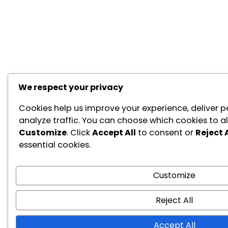
We respect your privacy
Cookies help us improve your experience, deliver p
analyze traffic. You can choose which cookies to al
Customize
. Click
Accept All
to consent or
Reject A
essential cookies.
Customize
Reject All
Accept All