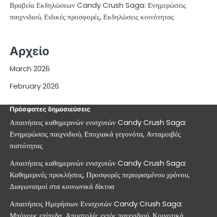
Βραβεία Εκδηλώσεων Candy Crush Saga: Ενημερώσεις
παιχνιδιού, Ειδικές προσφορές, Εκδηλώσεις κοινότητας
Αρχείο
March 2026
February 2026
Πρόσφατες δημοσιεύσεις
Απαιτήσεις καθημερινών ενισχυτών Candy Crush Saga:
Ενημερώσεις παιχνιδιού, Εποχιακά γεγονότα, Ανταμοιβές
πιστότητας
Απαιτήσεις καθημερινών ενισχυτών Candy Crush Saga:
Καθημερινές προκλήσεις, Προσφορές περιορισμένου χρόνου,
Διαγωνισμοί στα κοινωνικά δίκτυα
Απαιτήσεις Ημερήσιων Ενισχυτών Candy Crush Saga:
Μπόνους επίπεδα, Αποστολές εντός παιχνιδιού, Κοινοτικά