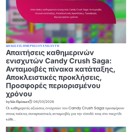
ΔΗΛΏΣΕΙΣ ΗΜΕΡΉΣΙΟΥ ΕΝΙΣΧΥΤΉ
Απαιτήσεις καθημερινών
ενισχυτών Candy Crush Saga:
Ανταμοιβές πίνακα κατάταξης,
Αποκλειστικές προκλήσεις,
Προσφορές περιορισμένου
χρόνου
by
Λίλι Πρέσκοτ
06/03/2026
Οι καθημερινές αξιώσεις ενισχυτών του Candy Crush Saga προσφέρουν
στους παίκτες συναρπαστικές ανταμοιβές για την είσοδό τους στο παιχνίδι
κάθε…