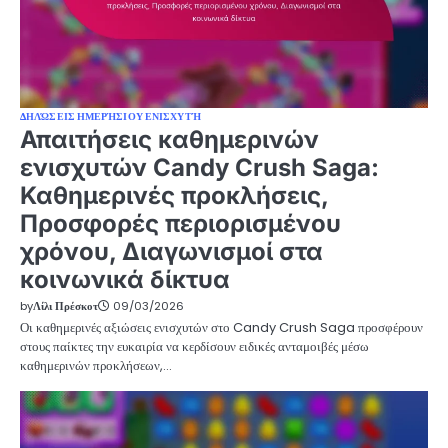
ΔΗΛΏΣΕΙΣ ΗΜΕΡΉΣΙΟΥ ΕΝΙΣΧΥΤΉ
Απαιτήσεις καθημερινών
ενισχυτών Candy Crush Saga:
Καθημερινές προκλήσεις,
Προσφορές περιορισμένου
χρόνου, Διαγωνισμοί στα
κοινωνικά δίκτυα
by
Λίλι Πρέσκοτ
09/03/2026
Οι καθημερινές αξιώσεις ενισχυτών στο Candy Crush Saga προσφέρουν
στους παίκτες την ευκαιρία να κερδίσουν ειδικές ανταμοιβές μέσω
καθημερινών προκλήσεων,…