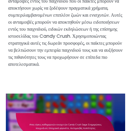
ανταμοιβές εντός του παιχνιδιού που οι παίκτες μπορούν να
αποκτήσουν χωρίς να ξοδέψουν πραγματικά χρήματα,
συμπεριλαμβανομένων επιπλέον ζωών και ενισχυτών. Αυτές
οι ανταμοιβές μπορούν να αποκτηθούν μέσω ειδοποιήσεων
εντός του παιχνιδιού, ειδικών εκδηλώσεων ή της επίσημης
ιστοσελίδας του Candy Crush. Χρησιμοποιώντας
στρατηγικά αυτές τις δωρεάν προσφορές, οι παίκτες μπορούν
να βελτιώσουν την εμπειρία παιχνιδιού τους και να αυξήσουν
τις πιθανότητες τους να προχωρήσουν σε επίπεδα πιο
αποτελεσματικά.