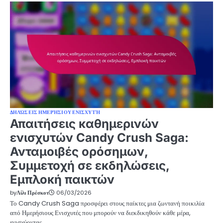
ΔΗΛΏΣΕΙΣ ΗΜΕΡΉΣΙΟΥ ΕΝΙΣΧΥΤΉ
Απαιτήσεις καθημερινών
ενισχυτών Candy Crush Saga:
Ανταμοιβές ορόσημων,
Συμμετοχή σε εκδηλώσεις,
Εμπλοκή παικτών
by
Λίλι Πρέσκοτ
06/03/2026
Το Candy Crush Saga προσφέρει στους παίκτες μια ζωντανή ποικιλία
από Ημερήσιους Ενισχυτές που μπορούν να διεκδικηθούν κάθε μέρα,
ενισχύοντας…