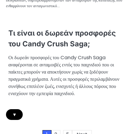
εκδηλώσεων, συμπεριλαμβανομένων των ανταμοιβών της κατάταξης που
ενθαρρύνουν τον ανταγωνιστικό…
Τι είναι οι δωρεάν προσφορές
του Candy Crush Saga;
Οι δωρεάν προσφορές του Candy Crush Saga
αναφέρονται σε ανταμοιβές εντός του παιχνιδιού που οι
παίκτες μπορούν να αποκτήσουν χωρίς να ξοδέψουν
πραγματικά χρήματα. Αυτές οι προσφορές περιλαμβάνουν
συνήθως επιπλέον ζωές, ενισχυτές ή άλλους πόρους που
ενισχύουν την εμπειρία παιχνιδιού.
▾
…