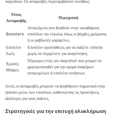
παιχνιδιού. Οι ανταμοιβές περιλαμβάνουν συνήθως:
Τύπος
Περιγραφή
Ανταμοιβής
Αντικείμενα που βοηθούν στην εκκαθάριση
Boosters
επιπέδων πιο εύκολα, όπως οι βόμβες χρώματος
ή οι ραβδωτές καραμέλες.
Επιπλέον
Επιπλέον προσπάθειες για να παίξετε επίπεδα
Ζωές
χωρίς να περιμένετε για αναγέννηση.
Νόμισμα εντός του παιχνιδιού που μπορεί να
Χρυσές
χρησιμοποιηθεί για την αγορά διαφόρων
Μπάρες
αντικειμένων ή επιπλέον κινήσεων.
Αυτές οι ανταμοιβές μπορούν να βοηθήσουν σημαντικά στην
πρόοδο μέσω των επιπέδων, καθιστώντας τις προκλήσεις
αξιόλογες για τους παίκτες.
Στρατηγικές για την επιτυχή ολοκλήρωση