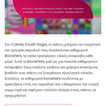
Στο Candy Crush Saga, οι παίκτες μπορούν να ενισχύσουν
την εμπειρία παιχνιδιού τους διεκδικώντας καθημερινά
Boosters, τα οποία προσφέρουν ειδικές ανταμοιβές κάθε
μέρα. Αυτά τα boosters, μαζί με μια ποικιλία καθημερινών
ανταμοιβών όπως επιπλέον κινήσεις και χρήσιμα αντικείμενα,
βοηθούν τους παίκτες να ξεπεράσουν προκλητικά επίπεδα.
Επιπλέον, τα καθημερινά boosters συνδέονται με
προκλήσεις εντός του παιχνιδιού που ενθαρρύνουν την ενεργή
συμμετοχή και παρέχουν επιπλέον κίνητρα στους παίκτες να
προχωρήσουν.