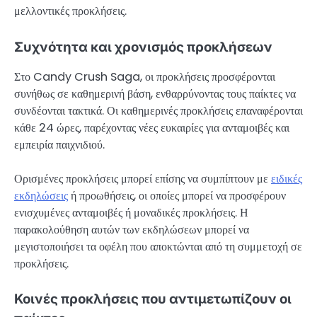
μελλοντικές προκλήσεις.
Συχνότητα και χρονισμός προκλήσεων
Στο Candy Crush Saga, οι προκλήσεις προσφέρονται
συνήθως σε καθημερινή βάση, ενθαρρύνοντας τους παίκτες να
συνδέονται τακτικά. Οι καθημερινές προκλήσεις επαναφέρονται
κάθε 24 ώρες, παρέχοντας νέες ευκαιρίες για ανταμοιβές και
εμπειρία παιχνιδιού.
Ορισμένες προκλήσεις μπορεί επίσης να συμπίπτουν με
ειδικές
εκδηλώσεις
ή προωθήσεις, οι οποίες μπορεί να προσφέρουν
ενισχυμένες ανταμοιβές ή μοναδικές προκλήσεις. Η
παρακολούθηση αυτών των εκδηλώσεων μπορεί να
μεγιστοποιήσει τα οφέλη που αποκτώνται από τη συμμετοχή σε
προκλήσεις.
Κοινές προκλήσεις που αντιμετωπίζουν οι