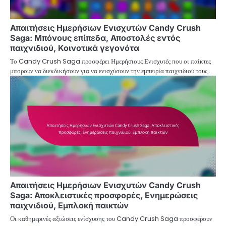
Απαιτήσεις Ημερήσιων Ενισχυτών Candy Crush
Saga: Μπόνους επίπεδα, Αποστολές εντός
παιχνιδιού, Κοινοτικά γεγονότα
Το Candy Crush Saga προσφέρει Ημερήσιους Ενισχυτές που οι παίκτες
μπορούν να διεκδικήσουν για να ενισχύσουν την εμπειρία παιχνιδιού τους…
Απαιτήσεις Ημερήσιων Ενισχυτών Candy Crush
Saga: Αποκλειστικές προσφορές, Ενημερώσεις
παιχνιδιού, Εμπλοκή παικτών
Οι καθημερινές αξιώσεις ενίσχυσης του Candy Crush Saga προσφέρουν