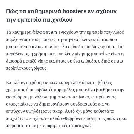
Πώς τα καθημερινά boosters ενισχύουν
την εμπειρία παιχνιδιού
Τα καθημερινά boosters ενισχύουν την εμπειρία παιχνιδιού
παρέχοντας στους παίκτες στρατηγικά πλεονεκτήματα που
μπορούν να κάνουν τα δύσκολα επίπεδα πιο διαχειρίσιμα. Για
παράδειγμα, η χρήση μιας επιπλέον κίνησης μπορεί να είναι η
διαφορά μεταξύ νίκης και ήττας σε ένα επίπεδο, ειδικά σε πιο
περίπλοκους γρίφους.
Επιπλέον, η χρήση ειδικών καραμελών όπως οι βόμβες
χρώματος ή οι ραβδωτές καραμέλες μπορεί να βοηθήσει στην
εκκαθάριση μεγάλων τμημάτων του πίνακα, επιτρέποντας
στους παίκτες να δημιουργήσουν συνδυασμούς και να
επιτύχουν υψηλότερους σκορ. Αυτό όχι μόνο καθιστά το
παιχνίδι πιο ευχάριστο αλλά ενθαρρύνει επίσης τους παίκτες να
πειραματιστούν με διαφορετικές στρατηγικές.