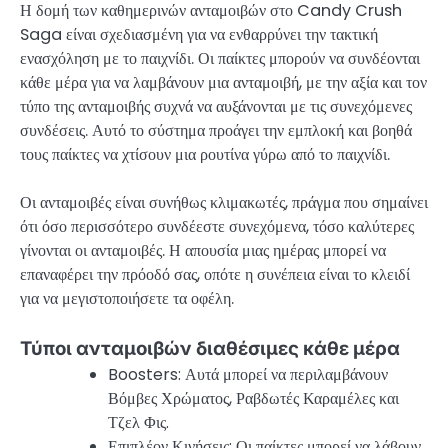
Η δομή των καθημερινών ανταμοιβών στο Candy Crush
Saga είναι σχεδιασμένη για να ενθαρρύνει την τακτική
ενασχόληση με το παιχνίδι. Οι παίκτες μπορούν να συνδέονται
κάθε μέρα για να λαμβάνουν μια ανταμοιβή, με την αξία και τον
τύπο της ανταμοιβής συχνά να αυξάνονται με τις συνεχόμενες
συνδέσεις. Αυτό το σύστημα προάγει την εμπλοκή και βοηθά
τους παίκτες να χτίσουν μια ρουτίνα γύρω από το παιχνίδι.
Οι ανταμοιβές είναι συνήθως κλιμακωτές, πράγμα που σημαίνει
ότι όσο περισσότερο συνδέεστε συνεχόμενα, τόσο καλύτερες
γίνονται οι ανταμοιβές. Η απουσία μιας ημέρας μπορεί να
επαναφέρει την πρόοδό σας, οπότε η συνέπεια είναι το κλειδί
για να μεγιστοποιήσετε τα οφέλη.
Τύποι ανταμοιβών διαθέσιμες κάθε μέρα
Boosters: Αυτά μπορεί να περιλαμβάνουν
Βόμβες Χρώματος, Ραβδωτές Καραμέλες και
Τζελ Φις.
Επιπλέον Κινήσεις: Οι παίκτες μπορεί να λάβουν