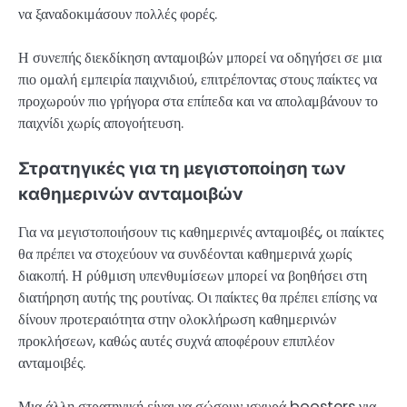
να ξαναδοκιμάσουν πολλές φορές.
Η συνεπής διεκδίκηση ανταμοιβών μπορεί να οδηγήσει σε μια
πιο ομαλή εμπειρία παιχνιδιού, επιτρέποντας στους παίκτες να
προχωρούν πιο γρήγορα στα επίπεδα και να απολαμβάνουν το
παιχνίδι χωρίς απογοήτευση.
Στρατηγικές για τη μεγιστοποίηση των
καθημερινών ανταμοιβών
Για να μεγιστοποιήσουν τις καθημερινές ανταμοιβές, οι παίκτες
θα πρέπει να στοχεύουν να συνδέονται καθημερινά χωρίς
διακοπή. Η ρύθμιση υπενθυμίσεων μπορεί να βοηθήσει στη
διατήρηση αυτής της ρουτίνας. Οι παίκτες θα πρέπει επίσης να
δίνουν προτεραιότητα στην ολοκλήρωση καθημερινών
προκλήσεων, καθώς αυτές συχνά αποφέρουν επιπλέον
ανταμοιβές.
Μια άλλη στρατηγική είναι να σώσουν ισχυρά boosters για