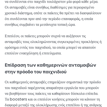
να συνδέονται στο παιχνίδι τουλάχιστον μία φορά κάθε μέρα.
Οι ανταμοιβές είναι συνήθως διαθέσιμες για περιορισμένο
χρονικό διάστημα, οπότε οι παίκτες θα πρέπει να διασφαλίσουν
ότι συνδέονται πριν από την περίοδο επαναφοράς, η οποία
συνήθως συμβαίνει τα μεσάνυχτα τοπική ώρα.
Επιπλέον, οι παίκτες μπορούν συχνά να αυξήσουν τις
ανταμοιβές τους ολοκληρώνοντας συγκεκριμένες προκλήσεις ή
ορόσημα εντός του παιχνιδιού, τα οποία μπορεί να απαιτούν
επιπλέον ενασχόληση ή επιτεύγματα.
Επίδραση των καθημερινών ανταμοιβών
στην πρόοδο του παιχνιδιού
Οι καθημερινές ανταμοιβές επηρεάζουν σημαντικά την πρόοδο
του παιχνιδιού παρέχοντας απαραίτητα εργαλεία που μπορούν
να βοηθήσουν τους παίκτες να καθαρίσουν δύσκολα επίπεδα.
Τα boosters και οι επιπλέον κινήσεις μπορούν να κάνουν τη
διαφορά μεταξύ της ολοκλήρωσης ενός επιπέδου ή της ανάγκης