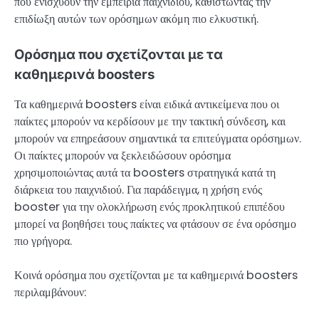
που ενισχύουν την εμπειρία παιχνιδιού, καθιστώντας την
επιδίωξη αυτών των ορόσημων ακόμη πιο ελκυστική.
Ορόσημα που σχετίζονται με τα
καθημερινά boosters
Τα καθημερινά boosters είναι ειδικά αντικείμενα που οι
παίκτες μπορούν να κερδίσουν με την τακτική σύνδεση, και
μπορούν να επηρεάσουν σημαντικά τα επιτεύγματα ορόσημων.
Οι παίκτες μπορούν να ξεκλειδώσουν ορόσημα
χρησιμοποιώντας αυτά τα boosters στρατηγικά κατά τη
διάρκεια του παιχνιδιού. Για παράδειγμα, η χρήση ενός
booster για την ολοκλήρωση ενός προκλητικού επιπέδου
μπορεί να βοηθήσει τους παίκτες να φτάσουν σε ένα ορόσημο
πιο γρήγορα.
Κοινά ορόσημα που σχετίζονται με τα καθημερινά boosters
περιλαμβάνουν: